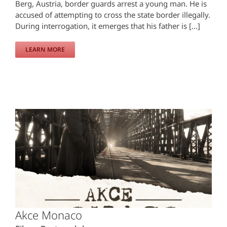
Berg, Austria, border guards arrest a young man. He is
accused of attempting to cross the state border illegally.
During interrogation, it emerges that his father is [...]
LEARN MORE
Akce Monaco