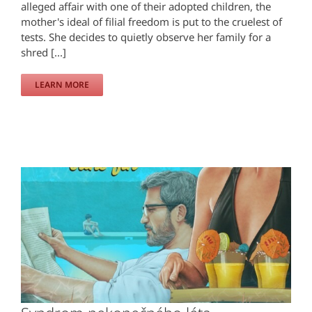
alleged affair with one of their adopted children, the
mother's ideal of filial freedom is put to the cruelest of
tests. She decides to quietly observe her family for a
shred [...]
LEARN MORE