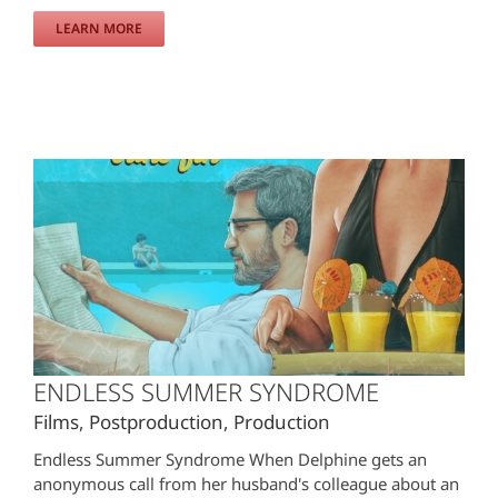
LEARN MORE
ENDLESS SUMMER SYNDROME
Films
,
Postproduction
,
Production
Endless Summer Syndrome When Delphine gets an
anonymous call from her husband's colleague about an