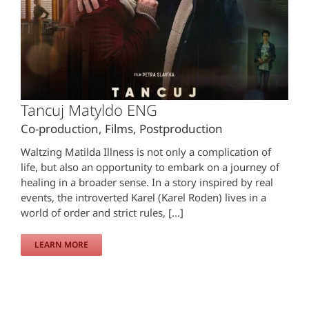
Tancuj Matyldo ENG
Co-production
,
Films
,
Postproduction
Waltzing Matilda Illness is not only a complication of
life, but also an opportunity to embark on a journey of
healing in a broader sense. In a story inspired by real
events, the introverted Karel (Karel Roden) lives in a
world of order and strict rules, [...]
LEARN MORE