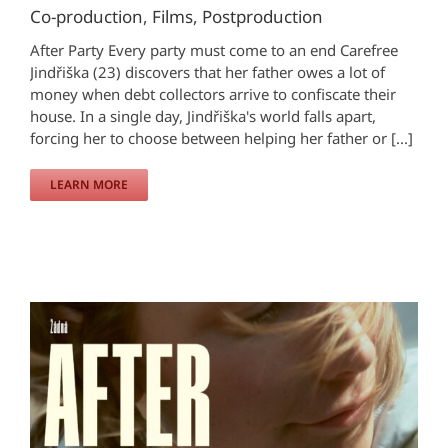
Co-production
,
Films
,
Postproduction
After Party Every party must come to an end Carefree
Jindřiška (23) discovers that her father owes a lot of
money when debt collectors arrive to confiscate their
house. In a single day, Jindřiška's world falls apart,
forcing her to choose between helping her father or [...]
LEARN MORE