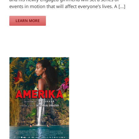
events in motion that will affect everyone's lives. A [...]
LEARN MORE