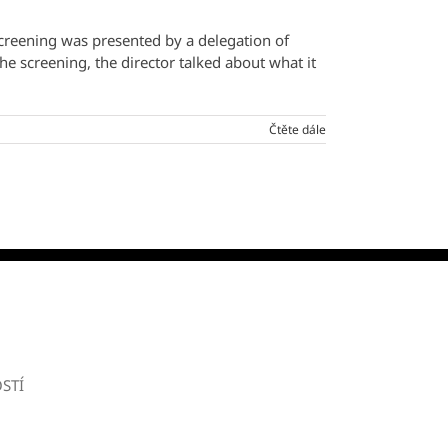
reening was presented by a delegation of
he screening, the director talked about what it
Čtěte dále
STÍ